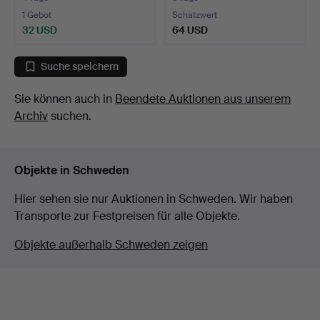
1 Gebot
Schätzwert
32 USD
64 USD
Suche speichern
Sie können auch in
Beendete Auktionen aus unserem
Archiv
suchen.
Objekte in Schweden
Hier sehen sie nur Auktionen in Schweden. Wir haben
Transporte zur Festpreisen für alle Objekte.
Objekte außerhalb Schweden zeigen