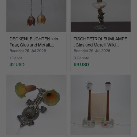
DECKENLEUCHTEN, ein
TISCHPETROLEUMLAMPE
Paar, Glas und Metall,…
, Glas und Metall, Wild…
Beendet 26. Jul 2026
Beendet 26. Jul 2026
1 Gebot
9 Gebote
32 USD
69 USD