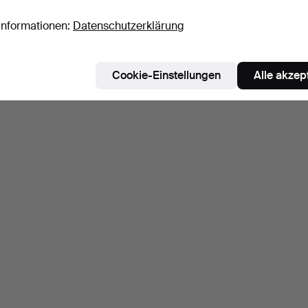
Informationen:
Datenschutzerklärung
Cookie-Einstellungen
Alle akzep