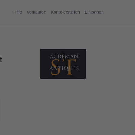
Hilfe
Verkaufen
Konto erstellen
Einloggen
t