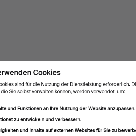
erwenden Cookies
ookies sind für die Nutzung der Dienstleistung erforderlich. D
 die Sie selbst verwalten können, werden verwendet, um:
alte und Funktionen an Ihre Nutzung der Website anzupassen.
tionet zu entwickeln und verbessern.
igkeiten und Inhalte auf externen Websites für Sie zu bewerb