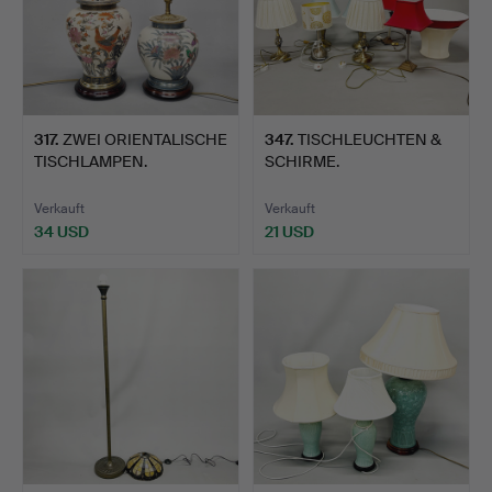
317
.
ZWEI ORIENTALISCHE
347
.
TISCHLEUCHTEN &
TISCHLAMPEN.
SCHIRME.
Verkauft
Verkauft
34 USD
21 USD