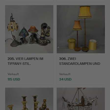
205
.
VIER LAMPEN IM
306
.
ZWEI
TIFFANY-STIL.
STANDARDLAMPEN UND
SCHIRME.
Verkauft
Verkauft
115 USD
34 USD