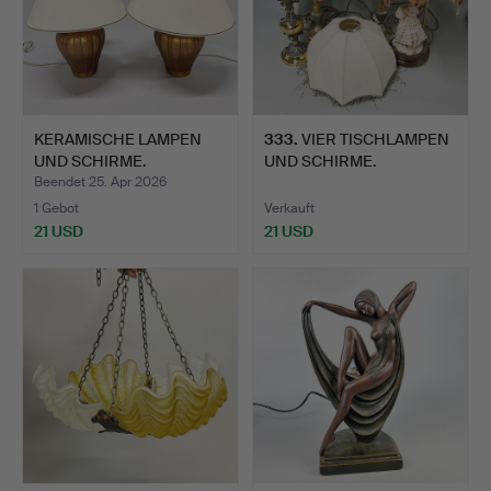
KERAMISCHE LAMPEN
333
.
VIER TISCHLAMPEN
UND SCHIRME.
UND SCHIRME.
Beendet 25. Apr 2026
1 Gebot
Verkauft
21 USD
21 USD