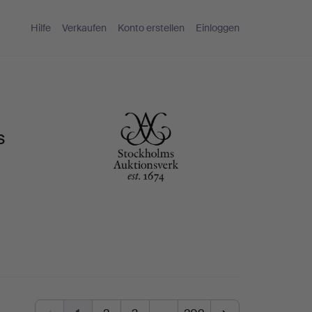
Hilfe
Verkaufen
Konto erstellen
Einloggen
s