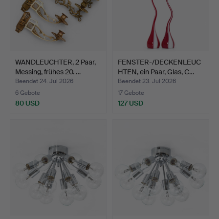
WANDLEUCHTER, 2 Paar,
FENSTER-/DECKENLEUC
Messing, frühes 20. …
HTEN, ein Paar, Glas, C…
Beendet 24. Jul 2026
Beendet 23. Jul 2026
6 Gebote
17 Gebote
80 USD
127 USD