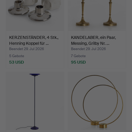
KERZENSTÄNDER, 4 Stk.,
KANDELABER, ein Paar,
Henning Koppel für …
Messing, Grilby Nr. …
Beendet 29. Jul 2026
Beendet 29. Jul 2026
5 Gebote
7 Gebote
53 USD
95 USD