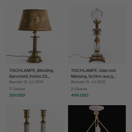
TISCHLAMPE, Messing,
TISCHLAMPE, Glas und
Barockstil, frühes 20…
Messing, Schirm aus g…
Beendet 13. Jul 2026
Beendet 13. Jul 2026
17 Gebote
21 Gebote
201 USD
496 USD