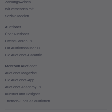
Zahlungsweisen
Wir versenden mit
Soziale Medien
Auctionet
Über Auctionet
Offene Stellen
Für Auktionshäuser
Die Auctionet-Garantie
Mehr von Auctionet
Auctionet Magazine
Die Auctionet-App
Auctionet Academy
Künstler und Designer
Themen- und Saalauktionen