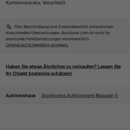
Kantenreparatur, Verschleiß.
Titel, Beschreibung und Zustandsbericht entstammen
maschinellen Übersetzungen. Auctionet.com ist nicht für
eventuelle Fehlübersetzungen verantwortlich.
Original auf Schwedisch anzeigen.
Haben Sie etwas Ähnliches zu verkaufen? Lassen Sie
Ihr Objekt kostenlos schätzen!
Details
Auktionshaus
Stockholms Auktionsverk Magasin 5