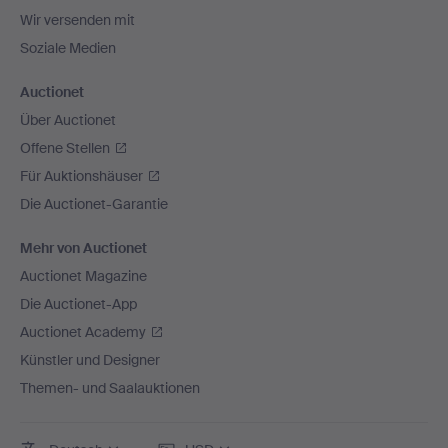
Wir versenden mit
Soziale Medien
Auctionet
Über Auctionet
Offene Stellen
Für Auktionshäuser
Die Auctionet-Garantie
Mehr von Auctionet
Auctionet Magazine
Die Auctionet-App
Auctionet Academy
Künstler und Designer
Themen- und Saalauktionen