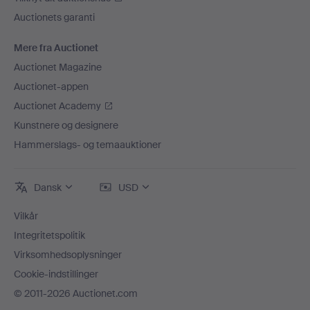
Auctionets garanti
Mere fra Auctionet
Auctionet Magazine
Auctionet-appen
Auctionet Academy
Kunstnere og designere
Hammerslags- og temaauktioner
Dansk
USD
Vilkår
Integritetspolitik
Virksomhedsoplysninger
Cookie-indstillinger
© 2011-2026 Auctionet.com