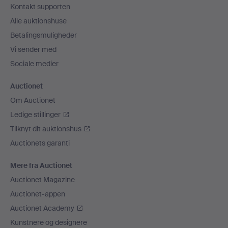
Kontakt supporten
Alle auktionshuse
Betalingsmuligheder
Vi sender med
Sociale medier
Auctionet
Om Auctionet
Ledige stillinger
Tilknyt dit auktionshus
Auctionets garanti
Mere fra Auctionet
Auctionet Magazine
Auctionet-appen
Auctionet Academy
Kunstnere og designere