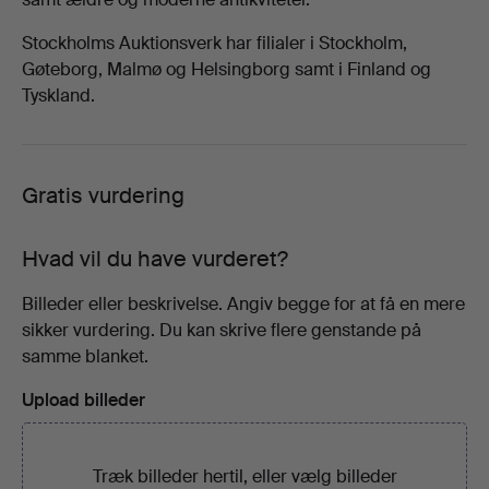
Stockholms Auktionsverk har filialer i Stockholm,
Gøteborg, Malmø og Helsingborg samt i Finland og
Tyskland.
Gratis vurdering
Hvad vil du have vurderet?
Billeder eller beskrivelse. Angiv begge for at få en mere
sikker vurdering. Du kan skrive flere genstande på
samme blanket.
Upload billeder
Træk billeder hertil, eller
vælg billeder