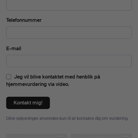
Telefonnummer
E-mail
Jeg vil blive kontaktet med henblik på
hjemmevurdering via video.
Kontakt mig!
Dine oplysninger anvendes kun til at kontakte dig om vurdering.
Genstande