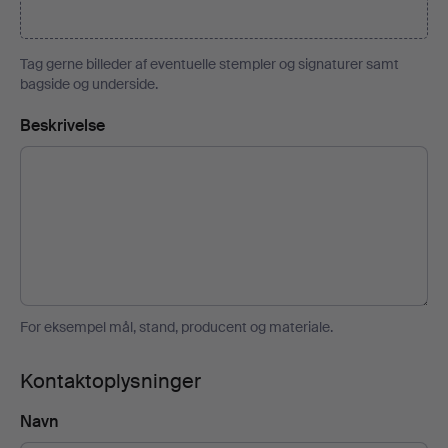
Tag gerne billeder af eventuelle stempler og signaturer samt
bagside og underside.
Beskrivelse
For eksempel mål, stand, producent og materiale.
Kontaktoplysninger
Navn