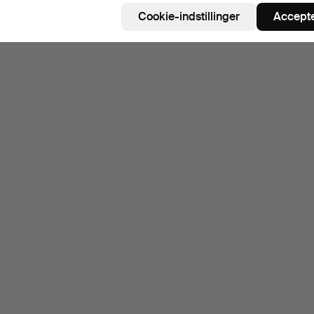
Cookie-indstillinger
Accepte