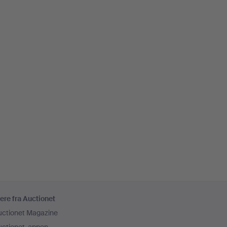
ere fra Auctionet
uctionet Magazine