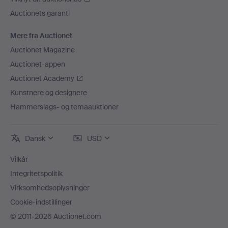
Auctionets garanti
Mere fra Auctionet
Auctionet Magazine
Auctionet-appen
Auctionet Academy
Kunstnere og designere
Hammerslags- og temaauktioner
Dansk
USD
Vilkår
Integritetspolitik
Virksomhedsoplysninger
Cookie-indstillinger
© 2011-2026 Auctionet.com