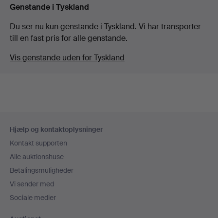
Genstande i Tyskland
Du ser nu kun genstande i Tyskland. Vi har transporter
till en fast pris for alle genstande.
Vis genstande uden for Tyskland
Sidefodsnavigation
Hjælp og kontaktoplysninger
Kontakt supporten
Alle auktionshuse
Betalingsmuligheder
Vi sender med
Sociale medier