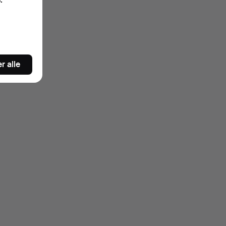
r alle