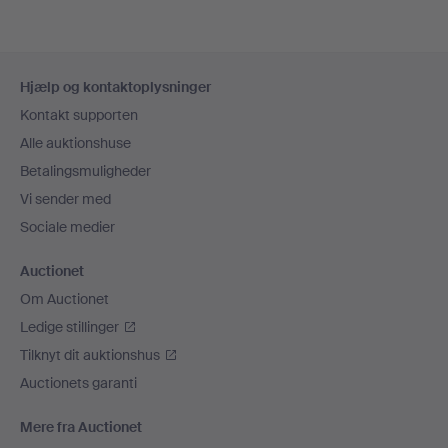
Sidefodsnavigation
Hjælp og kontaktoplysninger
Kontakt supporten
Alle auktionshuse
Betalingsmuligheder
Vi sender med
Sociale medier
Auctionet
Om Auctionet
Ledige stillinger
Tilknyt dit auktionshus
Auctionets garanti
Mere fra Auctionet