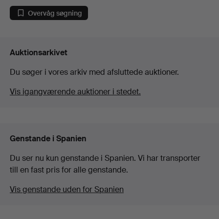
Overvåg søgning
Auktionsarkivet
Du søger i vores arkiv med afsluttede auktioner.
Vis igangværende auktioner i stedet.
Genstande i Spanien
Du ser nu kun genstande i Spanien. Vi har transporter
till en fast pris for alle genstande.
Vis genstande uden for Spanien