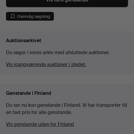
Overvåg søgning
Auktionsarkivet
Du søger i vores arkiv med afsluttede auktioner.
Vis igangværende auktioner i stedet.
Genstande i Finland
Du ser nu kun genstande i Finland. Vi har transporter till
en fast pris for alle genstande.
Vis genstande uden for Finland