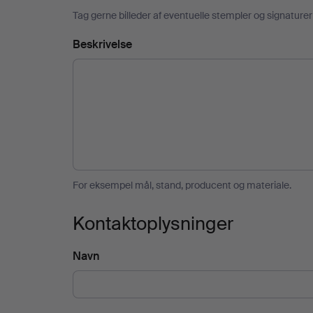
Tag gerne billeder af eventuelle stempler og signature
Beskrivelse
For eksempel mål, stand, producent og materiale.
Kontaktoplysninger
Navn