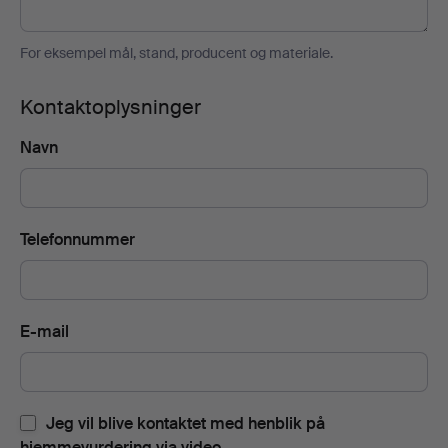
For eksempel mål, stand, producent og materiale.
Kontaktoplysninger
Navn
Telefonnummer
E-mail
Jeg vil blive kontaktet med henblik på
hjemmevurdering via video.