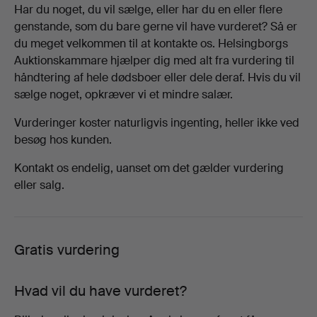
Har du noget, du vil sælge, eller har du en eller flere
genstande, som du bare gerne vil have vurderet? Så er
du meget velkommen til at kontakte os. Helsingborgs
Auktionskammare hjælper dig med alt fra vurdering til
håndtering af hele dødsboer eller dele deraf. Hvis du vil
sælge noget, opkræver vi et mindre salær.
Vurderinger koster naturligvis ingenting, heller ikke ved
besøg hos kunden.
Kontakt os endelig, uanset om det gælder vurdering
eller salg.
Gratis vurdering
Hvad vil du have vurderet?