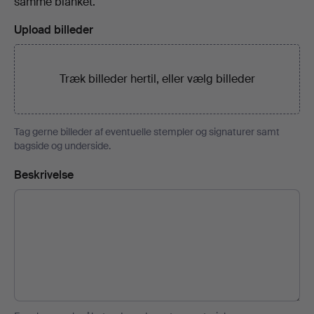
samme blanket.
Upload billeder
Træk billeder hertil, eller
vælg billeder
Tag gerne billeder af eventuelle stempler og signaturer samt
bagside og underside.
Beskrivelse