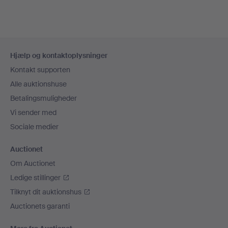
Sidefodsnavigation
Hjælp og kontaktoplysninger
Kontakt supporten
Alle auktionshuse
Betalingsmuligheder
Vi sender med
Sociale medier
Auctionet
Om Auctionet
Ledige stillinger
Tilknyt dit auktionshus
Auctionets garanti