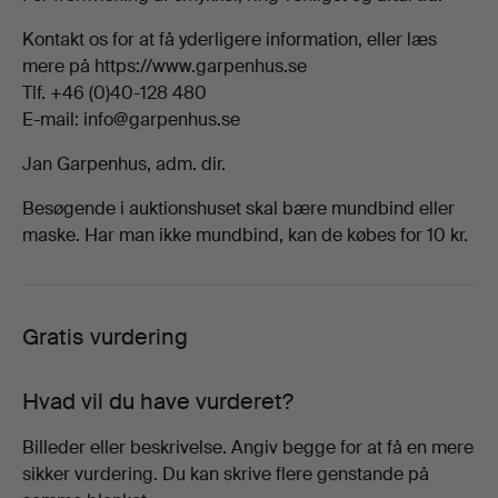
Kontakt os for at få yderligere information, eller læs
mere på https://www.garpenhus.se
Tlf. +46 (0)40-128 480
E-mail: info@garpenhus.se
Jan Garpenhus, adm. dir.
Besøgende i auktionshuset skal bære mundbind eller
maske. Har man ikke mundbind, kan de købes for 10 kr.
Gratis vurdering
Hvad vil du have vurderet?
Billeder eller beskrivelse. Angiv begge for at få en mere
sikker vurdering. Du kan skrive flere genstande på