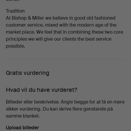
Tradition
At Bishop & Miller we believe in good old fashioned
customer service, mixed with the modern age of the
market place. We feel that in combining these two core
principles we will give our clients the best service
possible.
Gratis vurdering
Hvad vil du have vurderet?
Billeder eller beskrivelse. Angiv begge for at få en mere
sikker vurdering. Du kan skrive flere genstande på
samme blanket.
Upload billeder