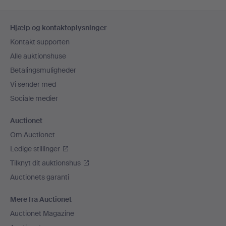
Sidefodsnavigation
Hjælp og kontaktoplysninger
Kontakt supporten
Alle auktionshuse
Betalingsmuligheder
Vi sender med
Sociale medier
Auctionet
Om Auctionet
Ledige stillinger
Tilknyt dit auktionshus
Auctionets garanti
Mere fra Auctionet
Auctionet Magazine