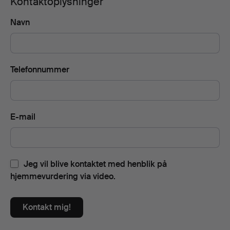
Kontaktoplysninger
Navn
Telefonnummer
E-mail
Jeg vil blive kontaktet med henblik på
hjemmevurdering via video.
Kontakt mig!