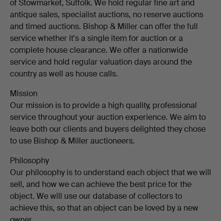
of Stowmarket, Suffolk. We hold regular fine art and
antique sales, specialist auctions, no reserve auctions
and timed auctions. Bishop & Miller can offer the full
service whether it's a single item for auction or a
complete house clearance. We offer a nationwide
service and hold regular valuation days around the
country as well as house calls.
Mission
Our mission is to provide a high quality, professional
service throughout your auction experience. We aim to
leave both our clients and buyers delighted they chose
to use Bishop & Miller auctioneers.
Philosophy
Our philosophy is to understand each object that we will
sell, and how we can achieve the best price for the
object. We will use our database of collectors to
achieve this, so that an object can be loved by a new
owner.