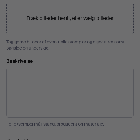
Træk billeder hertil, eller
vælg billeder
Tag gerne billeder af eventuelle stempler og signaturer samt
bagside og underside.
Beskrivelse
For eksempel mål, stand, producent og materiale.