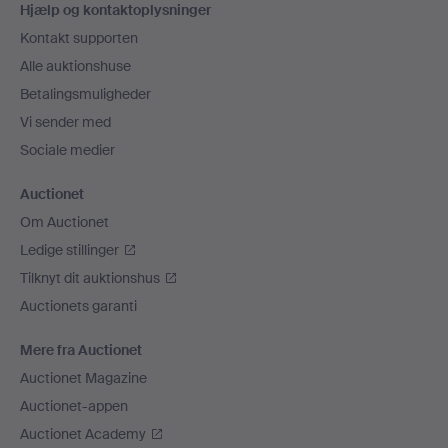
Hjælp og kontaktoplysninger
Kontakt supporten
Alle auktionshuse
Betalingsmuligheder
Vi sender med
Sociale medier
Auctionet
Om Auctionet
Ledige stillinger
Tilknyt dit auktionshus
Auctionets garanti
Mere fra Auctionet
Auctionet Magazine
Auctionet-appen
Auctionet Academy