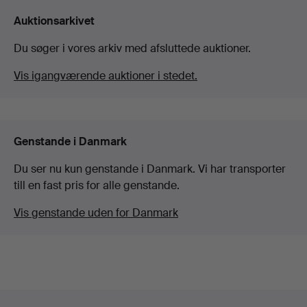
Auktionsarkivet
Du søger i vores arkiv med afsluttede auktioner.
Vis igangværende auktioner i stedet.
Genstande i Danmark
Du ser nu kun genstande i Danmark. Vi har transporter
till en fast pris for alle genstande.
Vis genstande uden for Danmark
Sidefodsnavigation