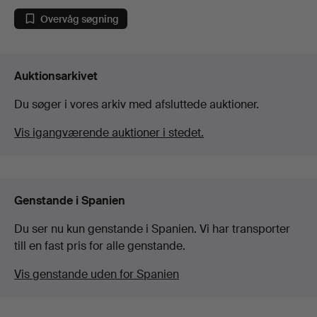
Overvåg søgning
Auktionsarkivet
Du søger i vores arkiv med afsluttede auktioner.
Vis igangværende auktioner i stedet.
Genstande i Spanien
Du ser nu kun genstande i Spanien. Vi har transporter
till en fast pris for alle genstande.
Vis genstande uden for Spanien