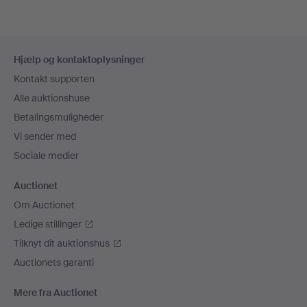
Sidefodsnavigation
Hjælp og kontaktoplysninger
Kontakt supporten
Alle auktionshuse
Betalingsmuligheder
Vi sender med
Sociale medier
Auctionet
Om Auctionet
Ledige stillinger
Tilknyt dit auktionshus
Auctionets garanti
Mere fra Auctionet