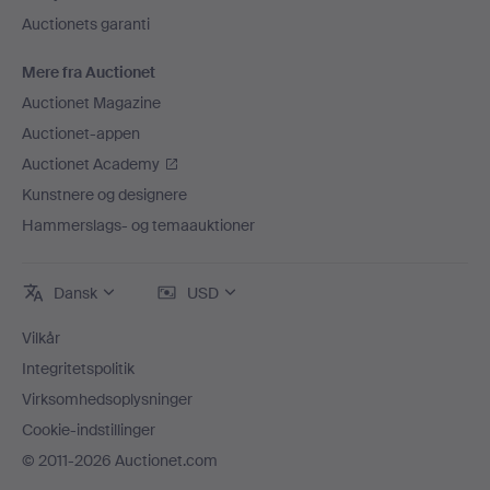
Auctionets garanti
Mere fra Auctionet
Auctionet Magazine
Auctionet-appen
Auctionet Academy
Kunstnere og designere
Hammerslags- og temaauktioner
Dansk
USD
Vilkår
Integritetspolitik
Virksomhedsoplysninger
Cookie-indstillinger
© 2011-2026 Auctionet.com