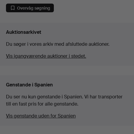
Overvåg søgning
Auktionsarkivet
Du søger i vores arkiv med afsluttede auktioner.
Vis igangværende auktioner i stedet.
Genstande i Spanien
Du ser nu kun genstande i Spanien. Vi har transporter
till en fast pris for alle genstande.
Vis genstande uden for Spanien