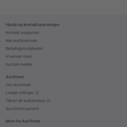
Sidefodsnavigation
Hjælp og kontaktoplysninger
Kontakt supporten
Alle auktionshuse
Betalingsmuligheder
Vi sender med
Sociale medier
Auctionet
Om Auctionet
Ledige stillinger
Tilknyt dit auktionshus
Auctionets garanti
Mere fra Auctionet