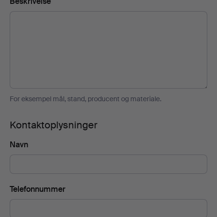
Beskrivelse
For eksempel mål, stand, producent og materiale.
Kontaktoplysninger
Navn
Telefonnummer