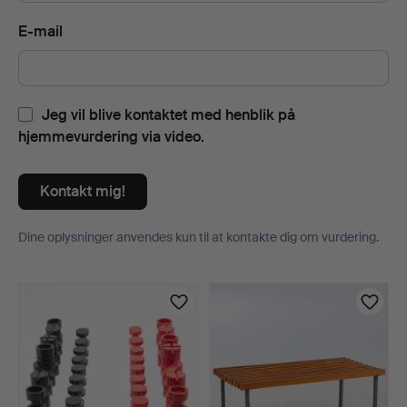
E-mail
Jeg vil blive kontaktet med henblik på
hjemmevurdering via video.
Kontakt mig!
Dine oplysninger anvendes kun til at kontakte dig om vurdering.
Genstande