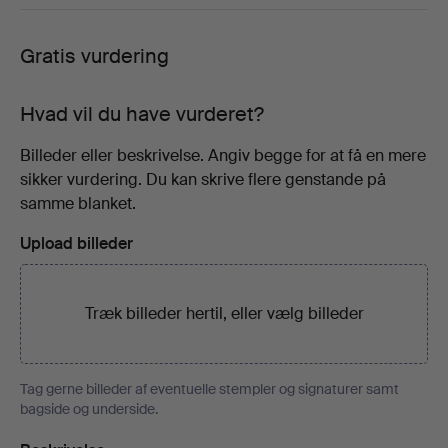
Gratis vurdering
Hvad vil du have vurderet?
Billeder eller beskrivelse. Angiv begge for at få en mere
sikker vurdering. Du kan skrive flere genstande på
samme blanket.
Upload billeder
Træk billeder hertil, eller
vælg billeder
Tag gerne billeder af eventuelle stempler og signaturer samt
bagside og underside.