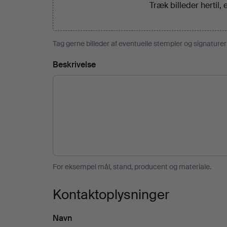
Træk billeder hertil, 
Tag gerne billeder af eventuelle stempler og signature
Beskrivelse
For eksempel mål, stand, producent og materiale.
Kontaktoplysninger
Navn