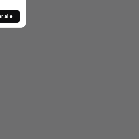
r alle