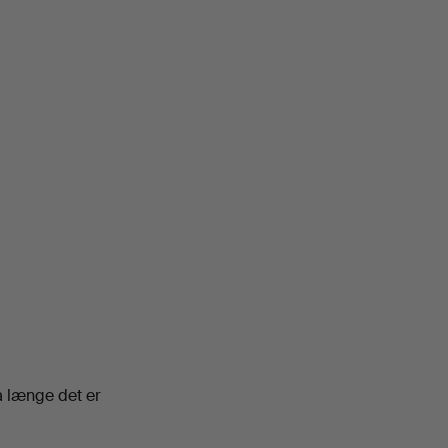
å længe det er