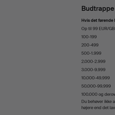
Budtrappe
Hvis det førende 
Op til 99 EUR/G
100-199
200-499
500-1.999
2.000-2.999
3.000-9.999
10.000-49.999
50.000-99.999
100.000 og derov
Du behøver ikke a
højere end det lav