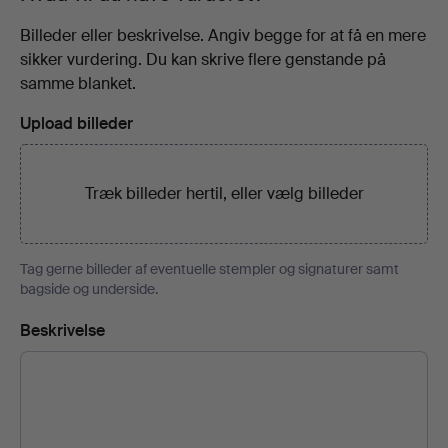
Billeder eller beskrivelse. Angiv begge for at få en mere
sikker vurdering. Du kan skrive flere genstande på
samme blanket.
Upload billeder
Træk billeder hertil, eller
vælg billeder
Tag gerne billeder af eventuelle stempler og signaturer samt
bagside og underside.
Beskrivelse