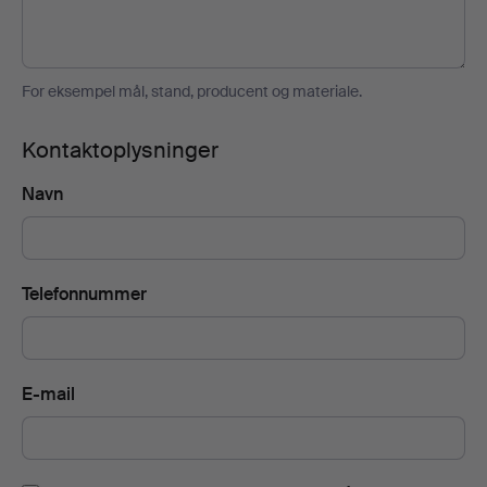
For eksempel mål, stand, producent og materiale.
Kontaktoplysninger
Navn
Telefonnummer
E-mail