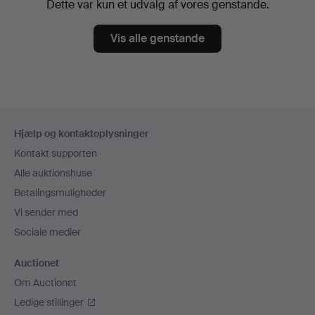
Dette var kun et udvalg af vores genstande.
Vis alle genstande
Sidefodsnavigation
Hjælp og kontaktoplysninger
Kontakt supporten
Alle auktionshuse
Betalingsmuligheder
Vi sender med
Sociale medier
Auctionet
Om Auctionet
Ledige stillinger