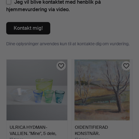
Jeg vil blive kontaktet med henblik på
hjemmevurdering via video.
Kontakt mig!
Dine oplysninger anvendes kun til at kontakte dig om vurdering.
Genstande
ULRICA HYDMAN-
OIDENTIFIERAD
VALLIEN. "Mine", 5 dele,
KONSTNÄR.