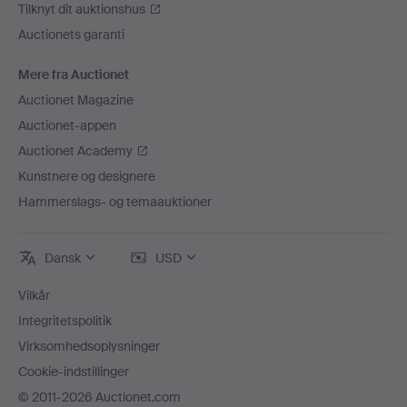
Tilknyt dit auktionshus
Auctionets garanti
Mere fra Auctionet
Auctionet Magazine
Auctionet-appen
Auctionet Academy
Kunstnere og designere
Hammerslags- og temaauktioner
Dansk
USD
Vilkår
Integritetspolitik
Virksomhedsoplysninger
Cookie-indstillinger
© 2011-2026 Auctionet.com