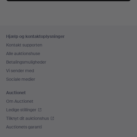
Sidefodsnavigation
Hjælp og kontaktoplysninger
Kontakt supporten
Alle auktionshuse
Betalingsmuligheder
Vi sender med
Sociale medier
Auctionet
Om Auctionet
Ledige stillinger
Tilknyt dit auktionshus
Auctionets garanti