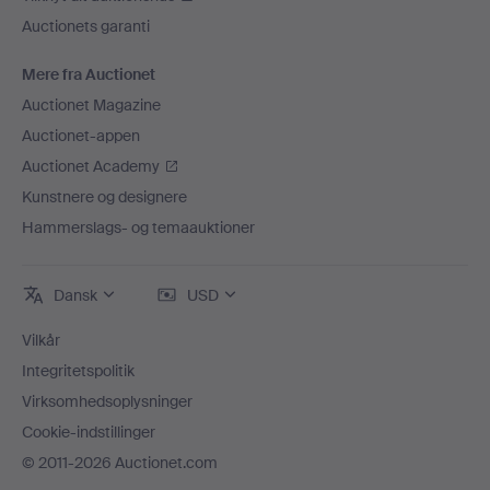
Auctionets garanti
Mere fra Auctionet
Auctionet Magazine
Auctionet-appen
Auctionet Academy
Kunstnere og designere
Hammerslags- og temaauktioner
Dansk
USD
Vilkår
Integritetspolitik
Virksomhedsoplysninger
Cookie-indstillinger
© 2011-2026 Auctionet.com