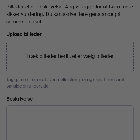
Billeder eller beskrivelse. Angiv begge for at få en mere
sikker vurdering. Du kan skrive flere genstande på
samme blanket.
Upload billeder
Træk billeder hertil, eller
vælg billeder
Tag gerne billeder af eventuelle stempler og signaturer samt
bagside og underside.
Beskrivelse