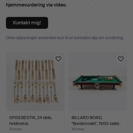
hjemmevurdering via video.
Kontakt mig!
Dine oplysninger anvendes kun til at kontakte dig om vurdering.
Genstande
SPISEBESTIK, 24 dele,
BILLARD BORD,
hvidmetal.
"Bordsmodel", 1900-tallet.
13 timer
14 timer