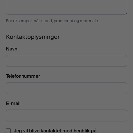
For eksempel mål, stand, producent og materiale.
Kontaktoplysninger
Navn
Telefonnummer
E-mail
Jeg vil blive kontaktet med henblik på