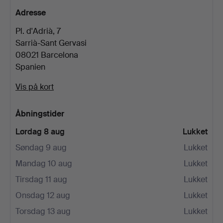
Adresse
Pl. d'Adrià, 7
Sarrià-Sant Gervasi
08021 Barcelona
Spanien
Vis på kort
Åbningstider
Lørdag 8 aug
Lukket
Søndag 9 aug
Lukket
Mandag 10 aug
Lukket
Tirsdag 11 aug
Lukket
Onsdag 12 aug
Lukket
Torsdag 13 aug
Lukket