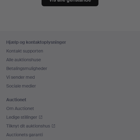
Sidefodsnavigation
Hjælp og kontaktoplysninger
Kontakt supporten
Alle auktionshuse
Betalingsmuligheder
Vi sender med
Sociale medier
Auctionet
Om Auctionet
Ledige stillinger
Tilknyt dit auktionshus
Auctionets garanti