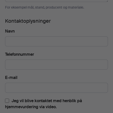
For eksempel mål, stand, producent og materiale.
Kontaktoplysninger
Navn
Telefonnummer
E-mail
Jeg vil blive kontaktet med henblik på
hjemmevurdering via video.