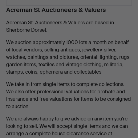
Beskrivelse
Acreman St Auctioneers & Valuers
Acreman St. Auctioneers & Valuers are based in
Sherborne Dorset.
We auction approximately 1000 lots a month on behalf
of local vendors, selling antiques, jewellery, silver,
watches, paintings and pictures, oriental, lighting, rugs,
garden items, textiles and vintage clothing, militaria,
stamps, coins, ephemera and collectables.
We take in from single items to complete collections.
We also offer professional valuations for probate and
insurance and free valuations for items to be consigned
to auction
We are always happy to give advice on any item you're
looking to sell. We will accept single items and we can
arrange a complete house clearance service at