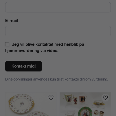
E-mail
Jeg vil blive kontaktet med henblik på
hjemmevurdering via video.
Kontakt mig!
Dine oplysninger anvendes kun til at kontakte dig om vurdering.
Genstande