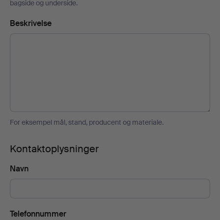
bagside og underside.
Beskrivelse
For eksempel mål, stand, producent og materiale.
Kontaktoplysninger
Navn
Telefonnummer