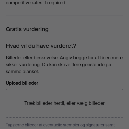
competitive rates if required.
Gratis vurdering
Hvad vil du have vurderet?
Billeder eller beskrivelse. Angiv begge for at få en mere
sikker vurdering. Du kan skrive flere genstande på
samme blanket.
Upload billeder
Træk billeder hertil, eller
vælg billeder
Tag gerne billeder af eventuelle stempler og signaturer samt