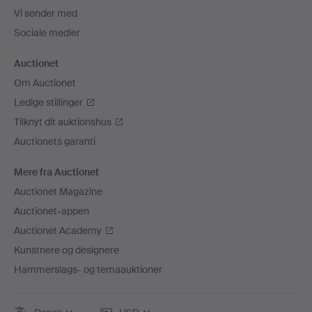
Vi sender med
Sociale medier
Auctionet
Om Auctionet
Ledige stillinger
Tilknyt dit auktionshus
Auctionets garanti
Mere fra Auctionet
Auctionet Magazine
Auctionet-appen
Auctionet Academy
Kunstnere og designere
Hammerslags- og temaauktioner