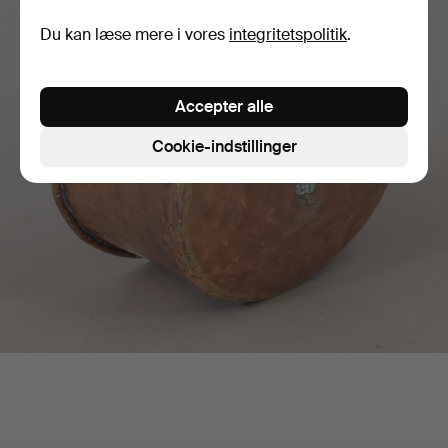
Du kan læse mere i vores
integritetspolitik
.
Accepter alle
Cookie-indstillinger