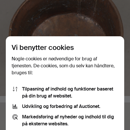
Vi benytter cookies
Nogle cookies er nødvendige for brug af
tjenesten. De cookies, som du selv kan håndtere,
bruges til:
Tilpasning af indhold og funktioner baseret
på din brug af websitet.
Udvikling og forbedring af Auctionet.
Markedsføring af nyheder og indhold til dig
på eksterne websites.