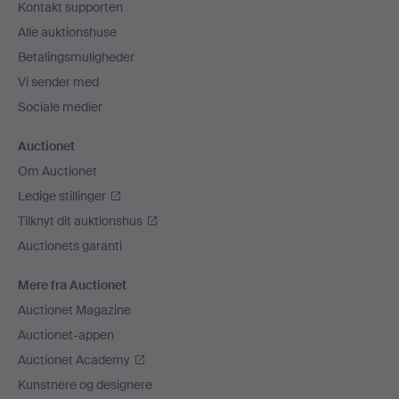
Kontakt supporten
Alle auktionshuse
Betalingsmuligheder
Vi sender med
Sociale medier
Auctionet
Om Auctionet
Ledige stillinger
Tilknyt dit auktionshus
Auctionets garanti
Mere fra Auctionet
Auctionet Magazine
Auctionet-appen
Auctionet Academy
Kunstnere og designere