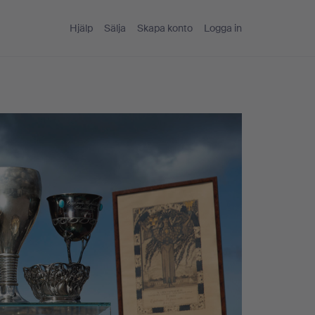
Hjälp
Sälja
Skapa konto
Logga in