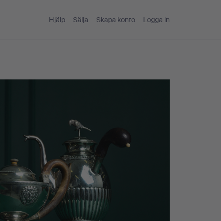
Hjälp
Sälja
Skapa konto
Logga in