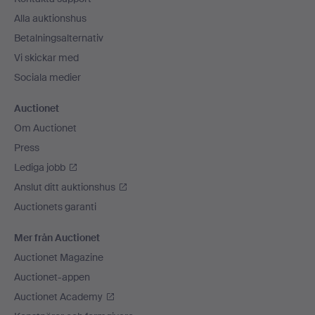
Alla auktionshus
Betalningsalternativ
Vi skickar med
Sociala medier
Auctionet
Om Auctionet
Press
Lediga jobb
Anslut ditt auktionshus
Auctionets garanti
Mer från Auctionet
Auctionet Magazine
Auctionet-appen
Auctionet Academy