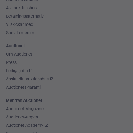
Alla auktionshus
Betalningsalternativ
Vi skickar med
Sociala medier
Auctionet
Om Auctionet
Press
Lediga jobb
Anslut ditt auktionshus
Auctionets garanti
Mer från Auctionet
Auctionet Magazine
Auctionet-appen
Auctionet Academy