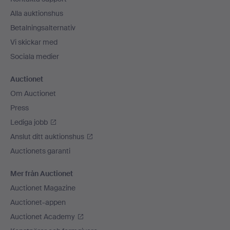
Alla auktionshus
Betalningsalternativ
Vi skickar med
Sociala medier
Auctionet
Om Auctionet
Press
Lediga jobb
Anslut ditt auktionshus
Auctionets garanti
Mer från Auctionet
Auctionet Magazine
Auctionet-appen
Auctionet Academy