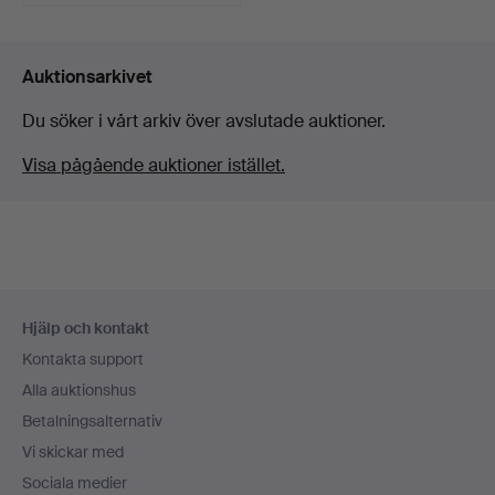
Auktionsarkivet
Du söker i vårt arkiv över avslutade auktioner.
Visa pågående auktioner istället.
Sidfotsnavigation
Hjälp och kontakt
Kontakta support
Alla auktionshus
Betalningsalternativ
Vi skickar med
Sociala medier