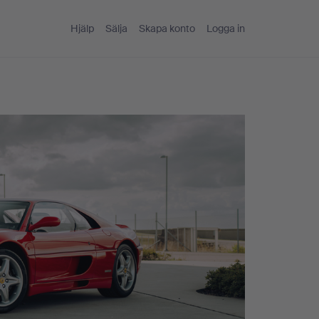
Hjälp
Sälja
Skapa konto
Logga in