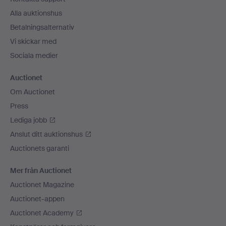
Alla auktionshus
Betalningsalternativ
Vi skickar med
Sociala medier
Auctionet
Om Auctionet
Press
Lediga jobb
Anslut ditt auktionshus
Auctionets garanti
Mer från Auctionet
Auctionet Magazine
Auctionet-appen
Auctionet Academy