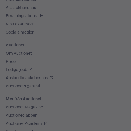
Alla auktionshus
Betalningsalternativ
Vi skickar med
Sociala medier
Auctionet
Om Auctionet
Press
Lediga jobb
Anslut ditt auktionshus
Auctionets garanti
Mer från Auctionet
Auctionet Magazine
Auctionet-appen
Auctionet Academy