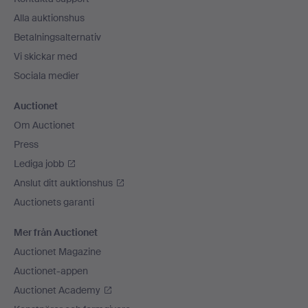
Alla auktionshus
Betalningsalternativ
Vi skickar med
Sociala medier
Auctionet
Om Auctionet
Press
Lediga jobb
Anslut ditt auktionshus
Auctionets garanti
Mer från Auctionet
Auctionet Magazine
Auctionet-appen
Auctionet Academy