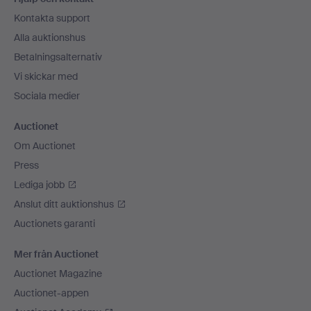
Kontakta support
Alla auktionshus
Betalningsalternativ
Vi skickar med
Sociala medier
Auctionet
Om Auctionet
Press
Lediga jobb
Anslut ditt auktionshus
Auctionets garanti
Mer från Auctionet
Auctionet Magazine
Auctionet-appen