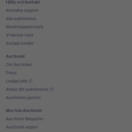
Hjälp och kontakt
Kontakta support
Alla auktionshus
Betalningsalternativ
Vi skickar med
Sociala medier
Auctionet
Om Auctionet
Press
Lediga jobb
Anslut ditt auktionshus
Auctionets garanti
Mer från Auctionet
Auctionet Magazine
Auctionet-appen