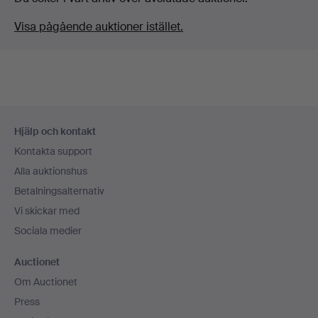
Visa pågående auktioner istället.
Sidfotsnavigation
Hjälp och kontakt
Kontakta support
Alla auktionshus
Betalningsalternativ
Vi skickar med
Sociala medier
Auctionet
Om Auctionet
Press