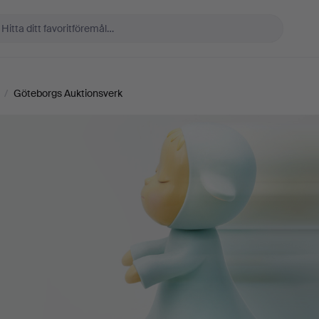
/
Göteborgs Auktionsverk