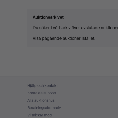
Auktionsarkivet
Du söker i vårt arkiv över avslutade auktioner
Visa pågående auktioner istället.
Sidfotsnavigation
Hjälp och kontakt
Kontakta support
Alla auktionshus
Betalningsalternativ
Vi skickar med